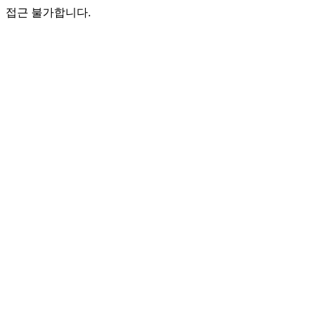
접근 불가합니다.