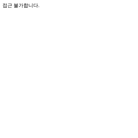
접근 불가합니다.