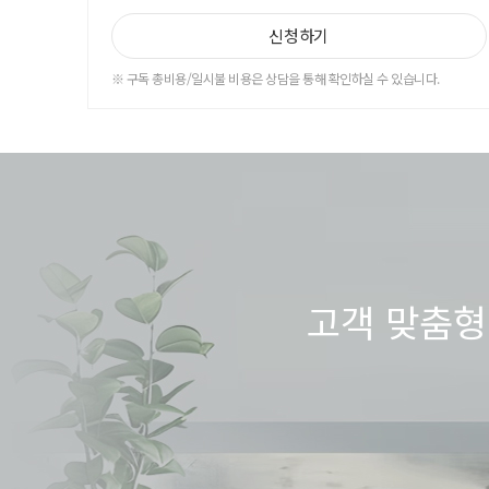
신청하기
※ 구독 총비용/일시불 비용은 상담을 통해 확인하실 수 있습니다.
고객 맞춤형