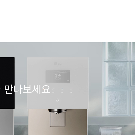
을 만나보세요