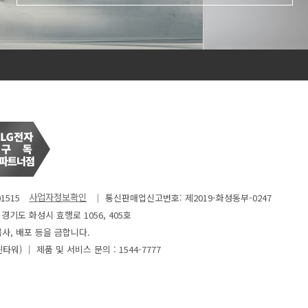
1515
│ 통신판매업신고번호: 제2019-화성동부-0247
: 경기도 화성시 효행로 1056, 405호
사, 배포 등을 금합니다.
윈타워)
│ 제품 및 서비스 문의 : 1544-7777