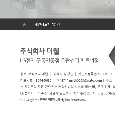
홈
|
개인정보처리방침
상호: 주식회사 더웰 │ 대표자:장경진 │ 사업자등록번호: 384-87-0
대표번호 : 1644-5612 │
이메일 : myth0209@nate.com│ 주소 
본 사이트의 모든 콘텐츠는 저작권법의 보호를 받는 바, 무단 전재, 복
LG전자서비스 주소: 서울시 영등포구 여의대로128(여의도동, LG트
Copyrightⓒ 전국렌탈점 All rights reserved.