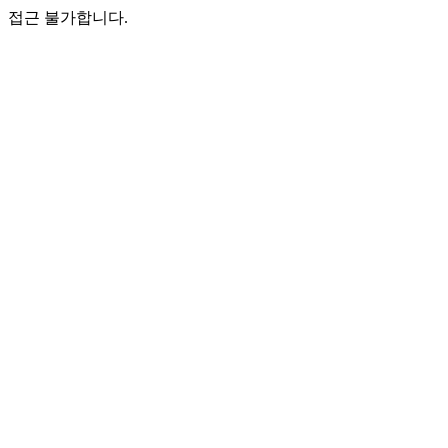
접근 불가합니다.