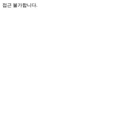
접근 불가합니다.